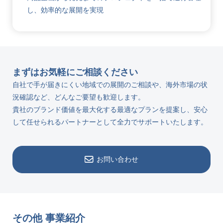
し、効率的な展開を実現
まずはお気軽にご相談ください
自社で手が届きにくい地域での展開のご相談や、海外市場の状
況確認など、
どんなご要望も歓迎します。
貴社のブランド価値を最大化する最適なプランを提案し、
安心
して任せられるパートナーとして全力でサポートいたします。
お問い合わせ
その他 事業紹介