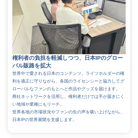
権利者の負担を軽減しつつ、日本IPのグロー
バル販路を拡大
世界中で愛される日本のコンテンツ。ライツホルダーの権
利を適正に守りながら、各国のライセンシーと協力してグ
ローバルなファンのもとへと作品やグッズを届けます。
商社ネットワークを活用し、権利者だけでは手が届きにく
い地域や業種にもリーチ。
世界各地の市場状況やファンの生の声を吸い上げながら、
日本IPの世界展開を支援します。