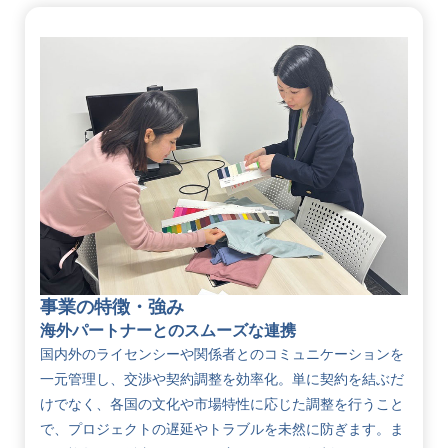
事業の特徴・強み
海外パートナーとのスムーズな連携
国内外のライセンシーや関係者とのコミュニケーションを
一元管理し、交渉や契約調整を効率化。単に契約を結ぶだ
けでなく、各国の文化や市場特性に応じた調整を行うこと
で、プロジェクトの遅延やトラブルを未然に防ぎます。ま