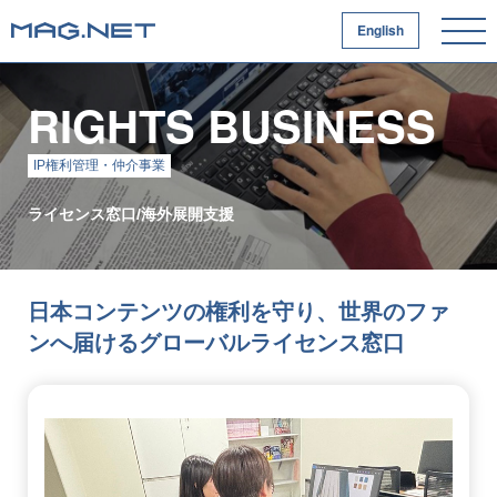
English
RIGHTS BUSINESS
IP権利管理・仲介事業
ライセンス窓口/海外展開支援
日本コンテンツの権利を守り、世界のファ
ンへ届けるグローバルライセンス窓口