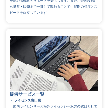
を高める戦略的サポートを提供します。また、企画段階か
ら量産・販売まで一貫して関わることで、展開の精度とス
ピードを両立しています
提供サービス一覧
ライセンス窓口業
国内ライセンサーと海外ライセンシー双方の窓口として