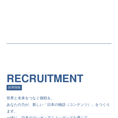
RECRUITMENT
採用情報
世界と未来をつなぐ挑戦を。
あなたの力が、新しい「日本の物語（コンテンツ）」をつくり
ます。
一緒に、日本のマンガ・アニメ・グッズを通じて、