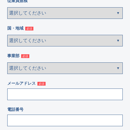
従業員規模
国・地域
必須
事業部
必須
メールアドレス
必須
電話番号