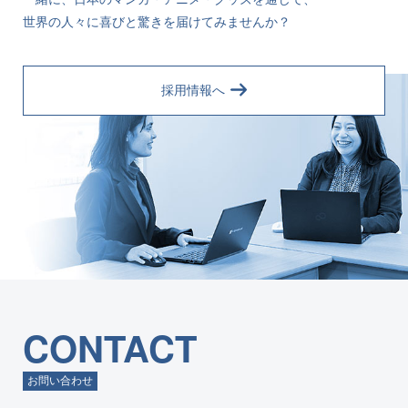
世界の人々に喜びと驚きを届けてみませんか？
採用情報へ
CONTACT
お問い合わせ