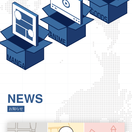
NEWS
お知らせ