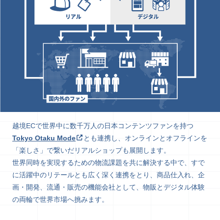
越境ECで世界中に数千万人の日本コンテンツファンを持つ
Tokyo Otaku Mode
とも連携し、オンラインとオフラインを
「楽しさ」で繋いだリアルショップも展開します。
世界同時を実現するための物流課題を共に解決する中で、すで
に活躍中のリテールとも広く深く連携をとり、商品仕入れ、企
画・開発、流通・販売の機能会社として、物販とデジタル体験
の両輪で世界市場へ挑みます。