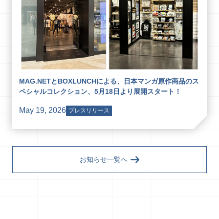
MAG.NETとBOXLUNCHによる、日本マンガ原作商品のス
ペシャルコレクション、5月18日より展開スタート！
May 19, 2026
プレスリリース
お知らせ一覧へ