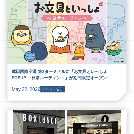
成田国際空港 第2ターミナルに『お文具といっしょ
POPUP ～日常ルーティン～』が期間限定オープン
May 22, 2026
イベント告知