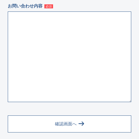
お問い合わせ内容
必須
確認画面へ