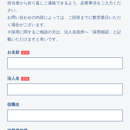
担当者から折り返しご連絡できるよう、必要事項をご入力くだ
さい。
お問い合わせの内容によっては、ご回答までに数営業日いただ
く場合がございます。
※採用に関するご相談の方は、法人名箇所へ「採用相談」と記
載いただけますと幸いです。
お名前
必須
法人名
必須
役職名